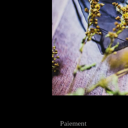
Paiement