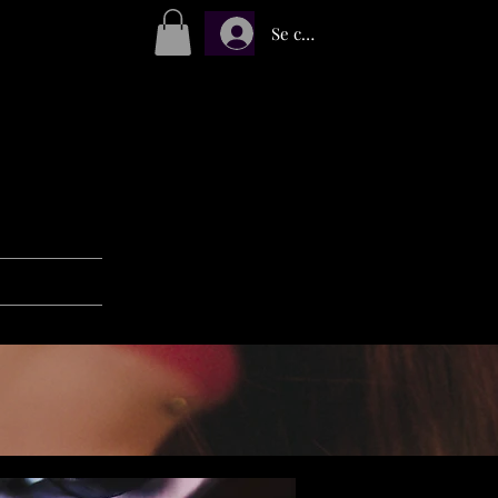
Se connecter