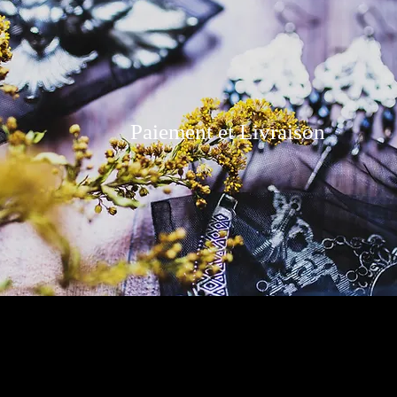
Paiement et Livraison