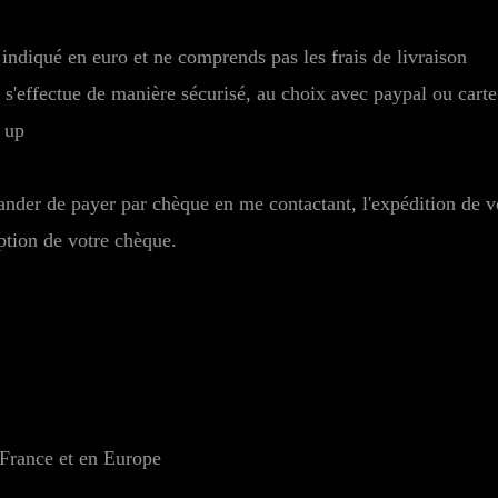
 indiqué en euro et ne comprends pas les frais de livraison
'effectue de manière sécurisé, au choix avec paypal ou carte
 up
er de payer par chèque en me contactant, l'expédition de v
ption de votre chèque.
 France et en Europe