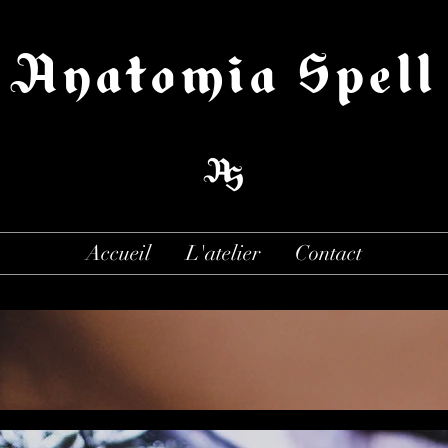
Anatomia Spell
Accueil
L'atelier
Contact