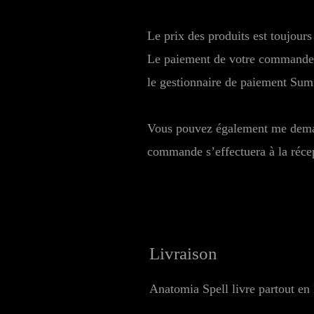
Le prix des produits est toujours
Le paiement de votre commande s
le gestionnaire de paiement Sum
Vous pouvez également me demand
commande s’effectuera à la réce
Livraison
Anatomia Spell livre partout en