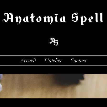
Anatomia Spell
Accueil
L'atelier
Contact