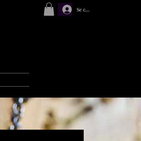
Se connecter